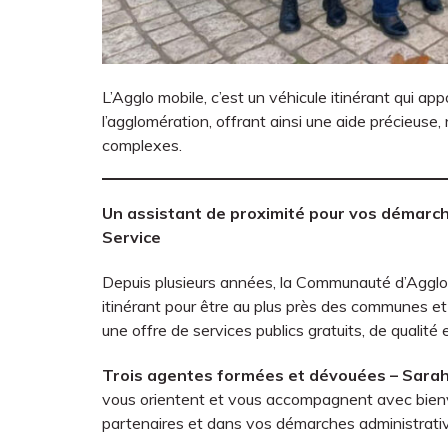
L’Agglo mobile, c’est un véhicule itinérant qui 
l’agglomération, offrant ainsi une aide précieus
complexes.
Un assistant de proximité pour vos démarch
Service
Depuis plusieurs années, la Communauté d’Agglomé
itinérant pour être au plus près des communes et 
une offre de services publics gratuits, de qualité 
Trois agentes formées et dévouées – Sarah,
vous orientent et vous accompagnent avec bienvei
partenaires et dans vos démarches administrati