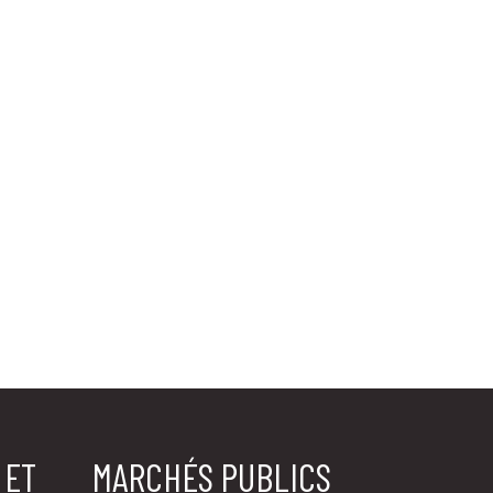
 ET
MARCHÉS PUBLICS