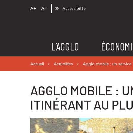
A+
A-
Accessibilité
L’AGGLO
ÉCONOMI
Accueil
Actualités
Agglo mobile : un service 
AGGLO MOBILE : U
ITINÉRANT AU PLU