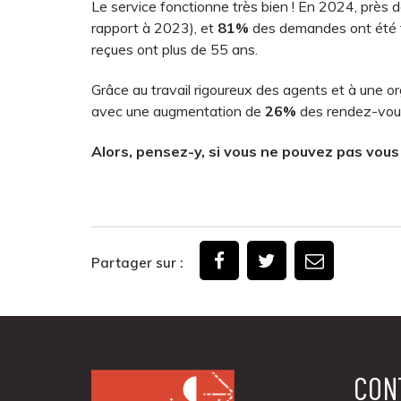
Le service fonctionne très bien ! En 2024, près 
rapport à 2023), et
81%
des demandes ont été fi
reçues ont plus de 55 ans.
Grâce au travail rigoureux des agents et à une or
avec une augmentation de
26%
des rendez-vous
Alors, pensez-y, si vous ne pouvez pas vous 
Partager sur :
CON