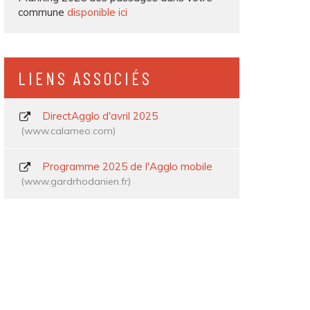
commune
disponible ici
LIENS ASSOCIÉS
DirectAgglo d'avril 2025
www.calameo.com
Programme 2025 de l'Agglo mobile
www.gardrhodanien.fr