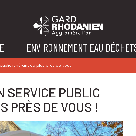
E
ENVIRONNEMENT EAU DÉCHET
public itinérant au plus près de vous !
N SERVICE PUBLIC
S PRÈS DE VOUS !