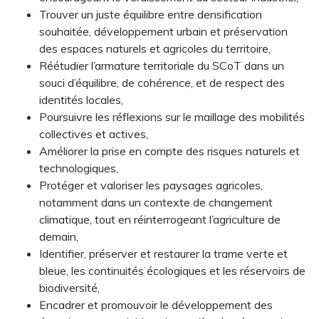
Trouver un juste équilibre entre densification
souhaitée, développement urbain et préservation
des espaces naturels et agricoles du territoire,
Réétudier l’armature territoriale du SCoT dans un
souci d’équilibre, de cohérence, et de respect des
identités locales,
Poursuivre les réflexions sur le maillage des mobilités
collectives et actives,
Améliorer la prise en compte des risques naturels et
technologiques,
Protéger et valoriser les paysages agricoles,
notamment dans un contexte de changement
climatique, tout en réinterrogeant l’agriculture de
demain,
Identifier, préserver et restaurer la trame verte et
bleue, les continuités écologiques et les réservoirs de
biodiversité,
Encadrer et promouvoir le développement des