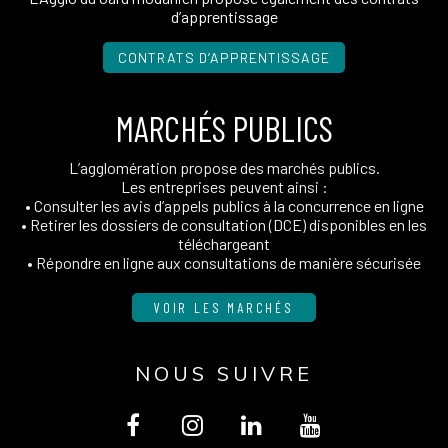
d’apprentissage
CONTRATS D’APPRENTISSAGE
MARCHÉS PUBLICS
L’agglomération propose des marchés publics.
Les entreprises peuvent ainsi :
• Consulter les avis d’appels publics à la concurrence en ligne
• Retirer les dossiers de consultation (DCE) disponibles en les
téléchargeant
• Répondre en ligne aux consultations de manière sécurisée
VOIR LES MARCHÉS
NOUS SUIVRE