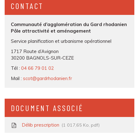
CONTACT
Communauté d’agglomération du Gard rhodanien
Pôle attractivité et aménagement
Service planification et urbanisme opérationnel
1717 Route d’Avignon
30200 BAGNOLS-SUR-CEZE
Tél :
04 66 79 01 02
Mail :
scot@gardrhodanien.fr
DOCUMENT ASSOCIÉ
Délib prescription
1 017,65
Ko
, pdf