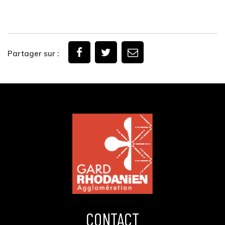
Partager sur :
CONTACT