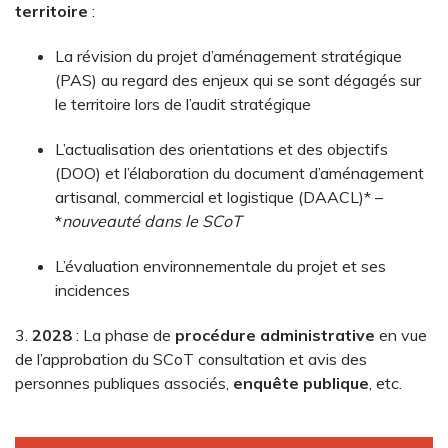
territoire
:
La révision du projet d’aménagement stratégique
(PAS) au regard des enjeux qui se sont dégagés sur
le territoire lors de l’audit stratégique
L’actualisation des orientations et des objectifs
(DOO) et l’élaboration du document d’aménagement
artisanal, commercial et logistique (DAACL)* –
*
nouveauté dans le SCoT
L’évaluation environnementale du projet et ses
incidences
3.
2028
: La phase de
procédure administrative
en vue
de l’approbation du SCoT consultation et avis des
personnes publiques associés,
enquête publique
, etc.