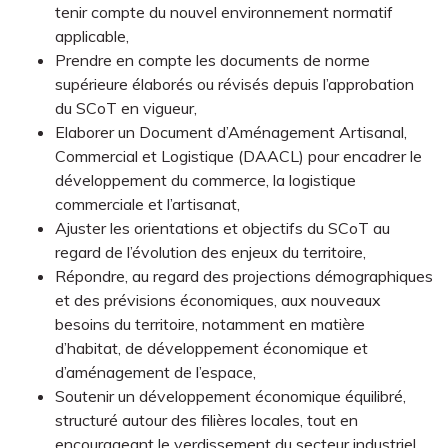
tenir compte du nouvel environnement normatif
applicable,
Prendre en compte les documents de norme
supérieure élaborés ou révisés depuis l’approbation
du SCoT en vigueur,
Elaborer un Document d’Aménagement Artisanal,
Commercial et Logistique (DAACL) pour encadrer le
développement du commerce, la logistique
commerciale et l’artisanat,
Ajuster les orientations et objectifs du SCoT au
regard de l’évolution des enjeux du territoire,
Répondre, au regard des projections démographiques
et des prévisions économiques, aux nouveaux
besoins du territoire, notamment en matière
d’habitat, de développement économique et
d’aménagement de l’espace,
Soutenir un développement économique équilibré,
structuré autour des filières locales, tout en
encourageant le verdissement du secteur industriel,