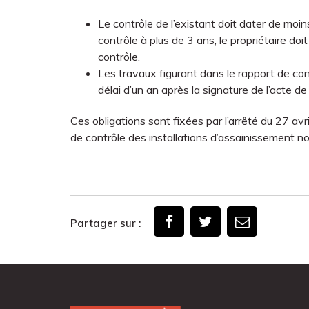
Le contrôle de l’existant doit dater de moins
contrôle à plus de 3 ans, le propriétaire d
contrôle.
Les travaux figurant dans le rapport de c
délai d’un an après la signature de l’acte de
Ces obligations sont fixées par l’arrêté du 27 avr
de contrôle des installations d’assainissement non
Partager sur :