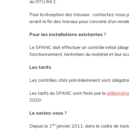
au DTU 64.1.
Pour la réception des travaux : contactez-nous 
avant la fin des travaux pour convenir d’un rend
Pour les installations existantes ?
Le SPANC doit effectuer un contrôle initial (diagno
fonctionnement, l’entretien du matériel et leur acc
Les tarifs
Les contrôles cités précédemment sont obligatoi
Les tarifs du SPANC sont fixés par la
délibérat
2020 :
Le saviez-vous ?
er
Depuis le 1
janvier 2011, dans le cadre de tout