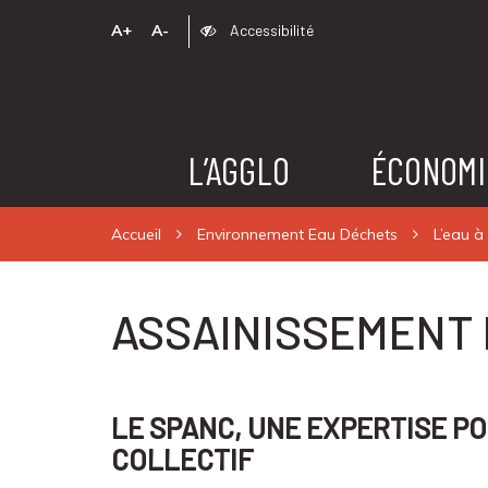
A+
A-
Accessibilité
L’AGGLO
ÉCONOMI
Accueil
Environnement Eau Déchets
L’eau à
ASSAINISSEMENT 
LE SPANC, UNE EXPERTISE P
COLLECTIF