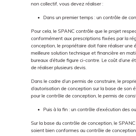
non collectif, vous devez réaliser :
Dans un premier temps : un contrôle de co
Pour cela, le SPANC contrôle que le projet respect
conformément aux prescriptions fixées par la rég
conception, le propriétaire doit faire réaliser une é
meilleure solution technique et financière en mat
bureaux d’étude figure ci-contre. Le coût d’une ét
de réaliser plusieurs devis.
Dans le cadre d’un permis de construire, le pro
d’autorisation de conception sur la base de son é
pour le contrôle de conception, le permis de const
Puis à la fin : un contrôle d’exécution des 
Sur la base du contrôle de conception, le SPANC 
soient bien conformes au contrôle de conception 