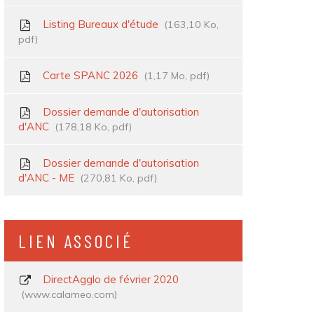
Listing Bureaux d'étude
163,10
Ko
,
pdf
Carte SPANC 2026
1,17
Mo
, pdf
Dossier demande d'autorisation
d'ANC
178,18
Ko
, pdf
Dossier demande d'autorisation
d'ANC - ME
270,81
Ko
, pdf
LIEN ASSOCIÉ
DirectAgglo de février 2020
www.calameo.com