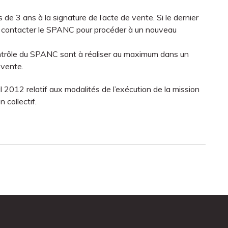
 de 3 ans à la signature de l’acte de vente. Si le dernier
oit contacter le SPANC pour procéder à un nouveau
ontrôle du SPANC sont à réaliser au maximum dans un
 vente.
il 2012 relatif aux modalités de l’exécution de la mission
 collectif.