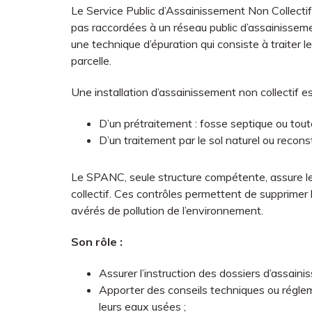
Le Service Public d’Assainissement Non Collectif
pas raccordées à un réseau public d’assainisseme
une technique d’épuration qui consiste à traiter l
parcelle.
Une installation d’assainissement non collectif
D’un prétraitement : fosse septique ou toute
D’un traitement par le sol naturel ou recons
Le SPANC, seule structure compétente, assure le
collectif. Ces contrôles permettent de supprimer
avérés de pollution de l’environnement.
Son rôle :
Assurer l’instruction des dossiers d’assaini
Apporter des conseils techniques ou régleme
leurs eaux usées ;