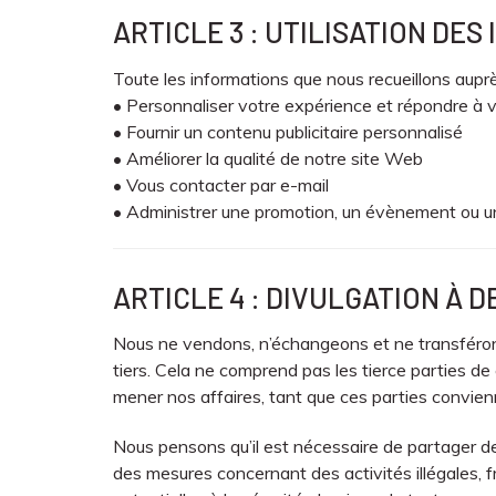
ARTICLE 3 : UTILISATION DE
Toute les informations que nous recueillons auprè
• Personnaliser votre expérience et répondre à v
• Fournir un contenu publicitaire personnalisé
• Améliorer la qualité de notre site Web
• Vous contacter par e-mail
• Administrer une promotion, un évènement ou 
ARTICLE 4 : DIVULGATION À D
Nous ne vendons, n’échangeons et ne transférons
tiers. Cela ne comprend pas les tierce parties de
mener nos affaires, tant que ces parties convien
Nous pensons qu’il est nécessaire de partager de
des mesures concernant des activités illégales,