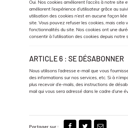
Oui. Nos cookies améliorent l’accès à notre site et
améliorent l’expérience d’utilisateur grâce au sui
utilisation des cookies n’est en aucune façon liée
site. Vous pouvez refuser les cookies, mais cela
fonctionnalités du site. Nos cookies ont une dur
consentir à l’utilisation des cookies depuis notre s
ARTICLE 6 : SE DÉSABONNER
Nous utilisons l’adresse e-mail que vous fourniss
des informations sur nos services, etc. Si à n’i
plus recevoir d’e-mails, des instructions de dés
mail qui vous sera adressé dans le cadre d’une 
Partager sur :