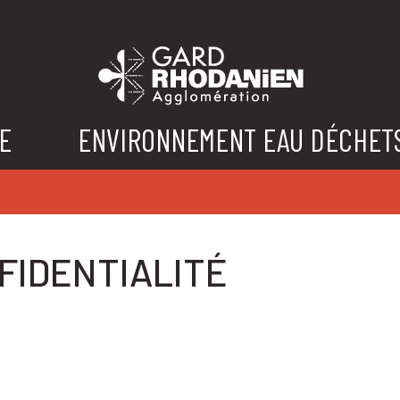
E
ENVIRONNEMENT EAU DÉCHET
FIDENTIALITÉ