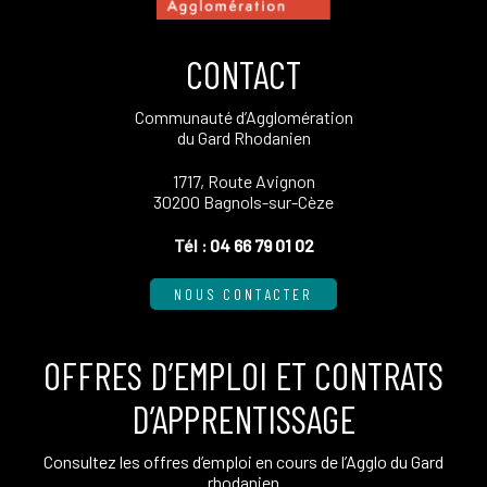
CONTACT
Communauté d’Agglomération
du Gard Rhodanien
1717, Route Avignon
30200 Bagnols-sur-Cèze
Tél :
04 66 79 01 02
NOUS CONTACTER
OFFRES D’EMPLOI ET CONTRATS
D’APPRENTISSAGE
Consultez les offres d’emploi en cours de l’Agglo du Gard
rhodanien