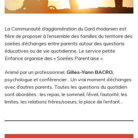
La Communauté d’agglomération du Gard rhodanien est
fière de proposer à l’ensemble des familles du territoire des
soirées d’échanges entre parents autour des questions
éducatives ou de vie quotidienne. Le service petite
Enfance organise des « Soirées Parent’aise ».
Animé par un professionnel,
Gilles-Yann BACRO,
psychologue et conférencier . Un vrai moment d’échanges
avec d’autres parents. Toutes les questions du quotidien
sont abordées : les repas, le sommeil, l’éveil, l’autorité, les
limites, les relations frères/soeurs, la place de l’enfant…