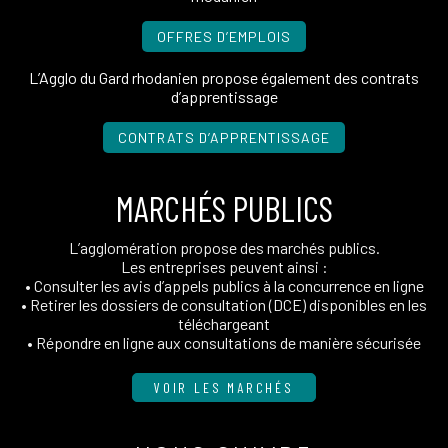
OFFRES D’EMPLOIS
L’Agglo du Gard rhodanien propose également des contrats
d’apprentissage
CONTRATS D’APPRENTISSAGE
MARCHÉS PUBLICS
L’agglomération propose des marchés publics.
Les entreprises peuvent ainsi :
• Consulter les avis d’appels publics à la concurrence en ligne
• Retirer les dossiers de consultation (DCE) disponibles en les
téléchargeant
• Répondre en ligne aux consultations de manière sécurisée
VOIR LES MARCHÉS