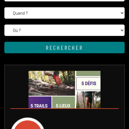
RECHERCHER