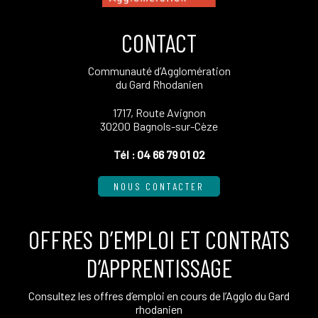
CONTACT
Communauté d’Agglomération
du Gard Rhodanien
1717, Route Avignon
30200 Bagnols-sur-Cèze
Tél :
04 66 79 01 02
NOUS CONTACTER
OFFRES D’EMPLOI ET CONTRATS
D’APPRENTISSAGE
Consultez les offres d’emploi en cours de l’Agglo du Gard
rhodanien