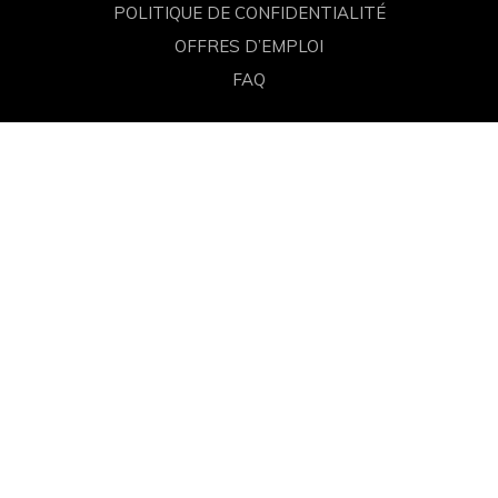
POLITIQUE DE CONFIDENTIALITÉ
OFFRES D’EMPLOI
FAQ