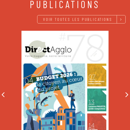
PUBLICATIONS
VOIR TOUTES LES PUBLICATIONS