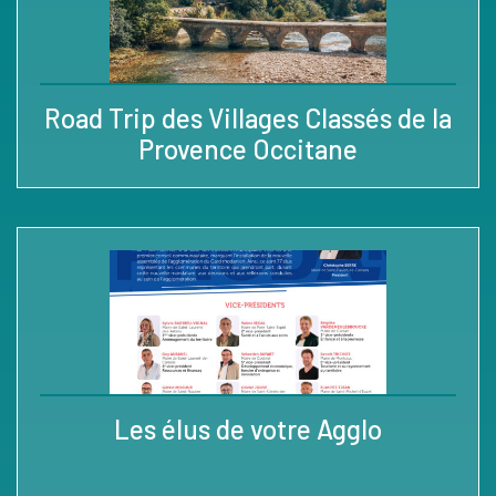
Road Trip des Villages Classés de la
Provence Occitane
Les élus de votre Agglo