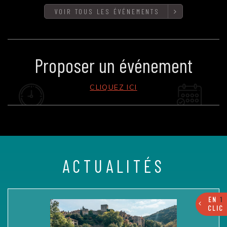
VOIR TOUS LES ÉVÉNEMENTS
Proposer un événement
CLIQUEZ ICI
ACTUALITÉS
EN
1
CLIC