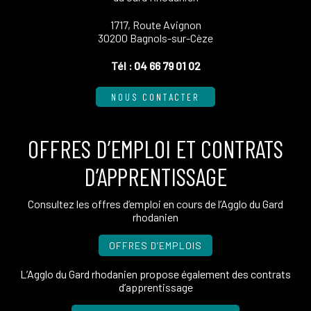
1717, Route Avignon
30200 Bagnols-sur-Cèze
Tél :
04 66 79 01 02
NOUS CONTACTER
OFFRES D’EMPLOI ET CONTRATS
D’APPRENTISSAGE
Consultez les offres d’emploi en cours de l’Agglo du Gard
rhodanien
OFFRES D’EMPLOIS
L’Agglo du Gard rhodanien propose également des contrats
d’apprentissage