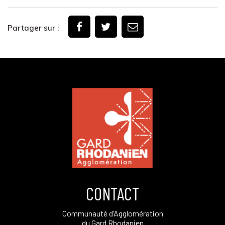
Partager sur :
CONTACT
Communauté d’Agglomération
du Gard Rhodanien