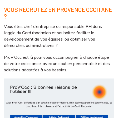
VOUS RECRUTEZ EN PROVENCE OCCITANE
?
Vous êtes chef d’entreprise ou responsable RH dans
l’agglo du Gard rhodanien et souhaitez faciliter le
développement de vos équipes, ou optimiser vos
démarches administratives ?
ProV’Occ est là pour vous accompagner à chaque étape
de votre croissance, avec un soutien personnalisé et des
solutions adaptées à vos besoins.