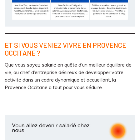
ET SI VOUS VENIEZ VIVRE EN PROVENCE
OCCITANE ?
Que vous soyez salarié en quête d’un meilleur équilibre de
vie, ou chef d’entreprise désireux de développer votre
activité dans un cadre dynamique et accueillant, la
Provence Occitane a tout pour vous séduire.