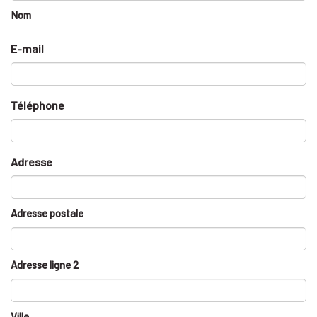
Nom
E-mail
Téléphone
Adresse
Adresse postale
Adresse ligne 2
Ville