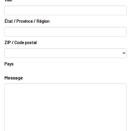
État / Province / Région
ZIP / Code postal
Pays
Message