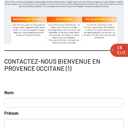
EN
1
CLIC
CONTACTEZ-NOUS BIENVENUE EN
PROVENCE OCCITANE (1)
Nom
Prénom