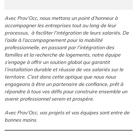
Avec Prov’Occ, nous mettons un point d’honneur à
accompagner les entreprises tout au long de leur
processus, à faciliter l’intégration de leurs salariés. De
l’aide à l’accompagnement pour la mobilité
professionnelle, en passant par l’intégration des
familles et la recherche de logements, notre équipe
s’engage à offrir un soutien global qui garantit
l’installation durable et réussie de vos salariés sur le
territoire. C’est dans cette optique que nous nous
engageons à être un partenaire de confiance, prêt à
répondre à tous vos défis pour construire ensemble un
avenir professionnel serein et prospère.
Avec Prov’Occ, vos projets et vos équipes sont entre de
bonnes mains
.