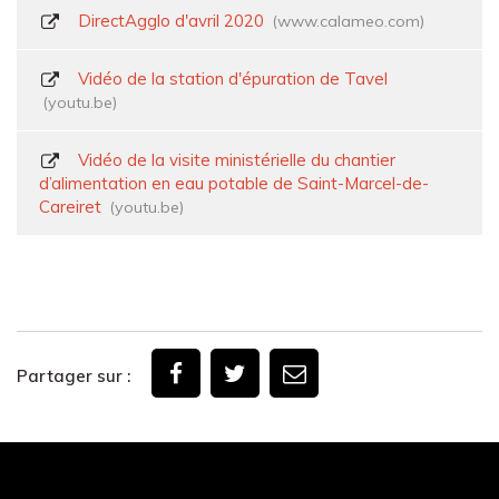
DirectAgglo d'avril 2020
www.calameo.com
Vidéo de la station d'épuration de Tavel
youtu.be
Vidéo de la visite ministérielle du chantier
d’alimentation en eau potable de Saint-Marcel-de-
Careiret
youtu.be
Partager sur :