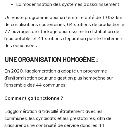
La modernisation des systèmes d’assainissement
Un vaste programme pour un territoire doté de 1 053 km
de canalisations souterraines, 64 stations de production et
77 ouvrages de stockage pour assurer la distribution de
l’eau potable, et 41 stations d’épuration pour le traitement
des eaux usées.
UNE ORGANISATION HOMOGÈNE :
En 2020, l’agglomération a adopté un programme
d’uniformisation pour une gestion plus homogène sur
l’ensemble des 44 communes.
Comment ça fonctionne ?
L’agglomération a travaillé étroitement avec les
communes, les syndicats et les prestataires, afin de
s’assurer d’une continuité de service dans les 44