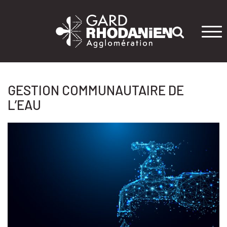
Tog
navi
GESTION COMMUNAUTAIRE DE
L’EAU