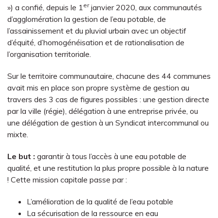
er
») a confié, depuis le 1
janvier 2020, aux communautés
d’agglomération la gestion de l’eau potable, de
l’assainissement et du pluvial urbain avec un objectif
d’équité, d’homogénéisation et de rationalisation de
l’organisation territoriale.
Sur le territoire communautaire, chacune des 44 communes
avait mis en place son propre système de gestion au
travers des 3 cas de figures possibles : une gestion directe
par la ville (régie), délégation à une entreprise privée, ou
une délégation de gestion à un Syndicat intercommunal ou
mixte.
Le but :
garantir à tous l’accès à une eau potable de
qualité, et une restitution la plus propre possible à la nature
! Cette mission capitale passe par :
L’amélioration de la qualité de l’eau potable
La sécurisation de la ressource en eau