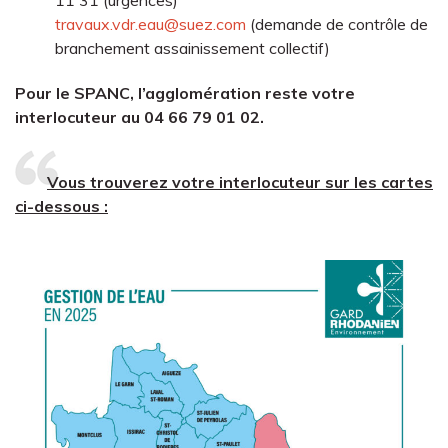
travaux.vdr.eau@suez.com
(demande de contrôle de
branchement assainissement collectif)
Pour le SPANC, l’agglomération reste votre
interlocuteur au 04 66 79 01 02.
Vous trouverez votre interlocuteur sur les cartes
ci-dessous :