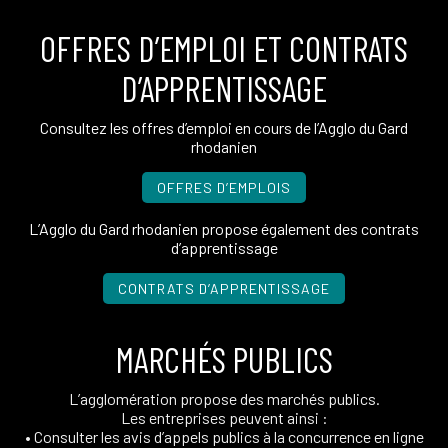
OFFRES D’EMPLOI ET CONTRATS
D’APPRENTISSAGE
Consultez les offres d’emploi en cours de l’Agglo du Gard
rhodanien
OFFRES D’EMPLOIS
L’Agglo du Gard rhodanien propose également des contrats
d’apprentissage
CONTRATS D’APPRENTISSAGE
MARCHÉS PUBLICS
L’agglomération propose des marchés publics.
Les entreprises peuvent ainsi :
• Consulter les avis d’appels publics à la concurrence en ligne