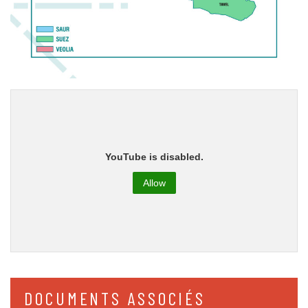
YouTube is disabled.
Allow
DOCUMENTS ASSOCIÉS