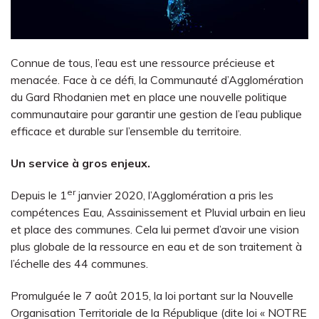
Connue de tous, l’eau est une ressource précieuse et
menacée. Face à ce défi, la Communauté d’Agglomération
du Gard Rhodanien met en place une nouvelle politique
communautaire pour garantir une gestion de l’eau publique
efficace et durable sur l’ensemble du territoire.
Un service à gros enjeux.
er
Depuis le 1
janvier 2020, l’Agglomération a pris les
compétences Eau, Assainissement et Pluvial urbain en lieu
et place des communes. Cela lui permet d’avoir une vision
plus globale de la ressource en eau et de son traitement à
l’échelle des 44 communes.
Promulguée le 7 août 2015, la loi portant sur la Nouvelle
Organisation Territoriale de la République (dite loi « NOTRE