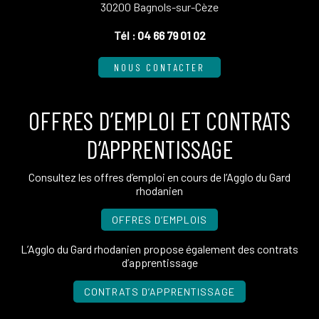
30200 Bagnols-sur-Cèze
Tél :
04 66 79 01 02
NOUS CONTACTER
OFFRES D’EMPLOI ET CONTRATS
D’APPRENTISSAGE
Consultez les offres d’emploi en cours de l’Agglo du Gard
rhodanien
OFFRES D’EMPLOIS
L’Agglo du Gard rhodanien propose également des contrats
d’apprentissage
CONTRATS D’APPRENTISSAGE