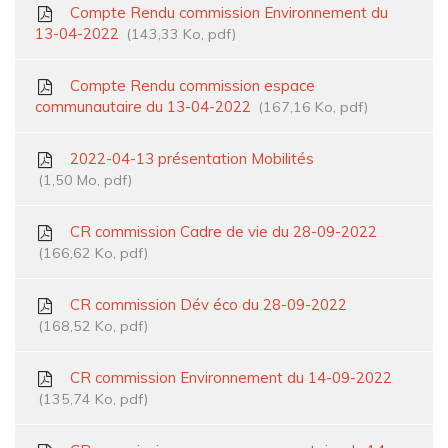
Compte Rendu commission Environnement du
13-04-2022
143,33
Ko
, pdf
Compte Rendu commission espace
communautaire du 13-04-2022
167,16
Ko
, pdf
2022-04-13 présentation Mobilités
1,50
Mo
, pdf
CR commission Cadre de vie du 28-09-2022
166,62
Ko
, pdf
CR commission Dév éco du 28-09-2022
168,52
Ko
, pdf
CR commission Environnement du 14-09-2022
135,74
Ko
, pdf