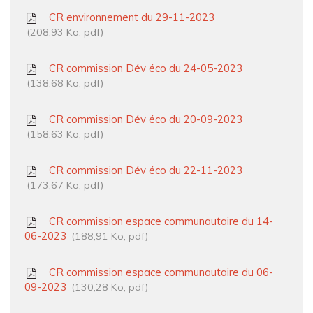
CR environnement du 29-11-2023
208,93
Ko
, pdf
CR commission Dév éco du 24-05-2023
138,68
Ko
, pdf
CR commission Dév éco du 20-09-2023
158,63
Ko
, pdf
CR commission Dév éco du 22-11-2023
173,67
Ko
, pdf
CR commission espace communautaire du 14-
06-2023
188,91
Ko
, pdf
CR commission espace communautaire du 06-
09-2023
130,28
Ko
, pdf