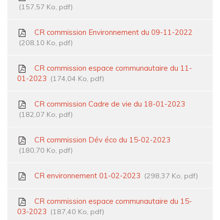
157,57
Ko
, pdf
CR commission Environnement du 09-11-2022
208,10
Ko
, pdf
CR commission espace communautaire du 11-
01-2023
174,04
Ko
, pdf
CR commission Cadre de vie du 18-01-2023
182,07
Ko
, pdf
CR commission Dév éco du 15-02-2023
180,70
Ko
, pdf
CR environnement 01-02-2023
298,37
Ko
, pdf
CR commission espace communautaire du 15-
03-2023
187,40
Ko
, pdf