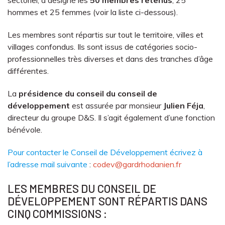
hommes et 25 femmes (voir la liste ci-dessous).
Les membres sont répartis sur tout le territoire, villes et
villages confondus. Ils sont issus de catégories socio-
professionnelles très diverses et dans des tranches d’âge
différentes.
La
présidence du conseil du conseil de
développement
est assurée par monsieur
Julien Féja
,
directeur du groupe D&S. Il s’agit également d’une fonction
bénévole.
Pour contacter le Conseil de Développement écrivez à
l’adresse mail suivante
:
codev@gardrhodanien.fr
LES MEMBRES DU CONSEIL DE
DÉVELOPPEMENT SONT RÉPARTIS DANS
CINQ COMMISSIONS :