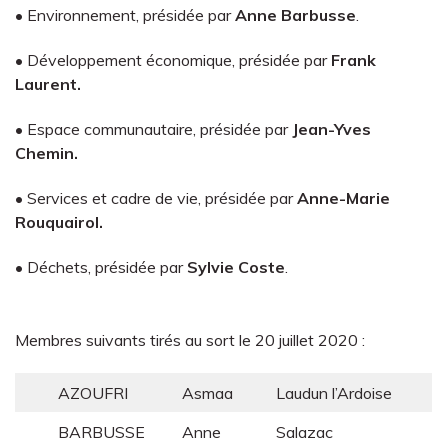
• Environnement, présidée par
Anne Barbusse
.
• Développement économique, présidée par
Frank
Laurent.
• Espace communautaire, présidée par
Jean-Yves
Chemin.
• Services et cadre de vie, présidée par
Anne-Marie
Rouquairol.
• Déchets, présidée par
Sylvie Coste
.
Membres suivants tirés au sort le 20 juillet 2020 :
AZOUFRI
Asmaa
Laudun l’Ardoise
BARBUSSE
Anne
Salazac