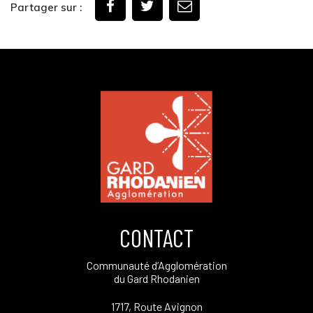
Partager sur :
CONTACT
Communauté d’Agglomération
du Gard Rhodanien
1717, Route Avignon