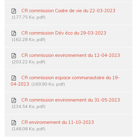
CR commission Cadre de vie du 22-03-2023
177,75
Ko
, pdf
CR commission Dév éco du 29-03-2023
162,28
Ko
, pdf
CR commission environnement du 12-04-2023
203,22
Ko
, pdf
CR commission espace communautaire du 19-
04-2023
169,90
Ko
, pdf
CR commission environnement du 31-05-2023
234,54
Ko
, pdf
CR environnement du 11-10-2023
148,08
Ko
, pdf