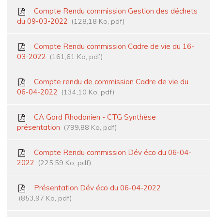
Compte Rendu commission Gestion des déchets
du 09-03-2022
128,18
Ko
, pdf
Compte Rendu commission Cadre de vie du 16-
03-2022
161,61
Ko
, pdf
Compte rendu de commission Cadre de vie du
06-04-2022
134,10
Ko
, pdf
CA Gard Rhodanien - CTG Synthèse
présentation
799,88
Ko
, pdf
Compte Rendu commission Dév éco du 06-04-
2022
225,59
Ko
, pdf
Présentation Dév éco du 06-04-2022
853,97
Ko
, pdf