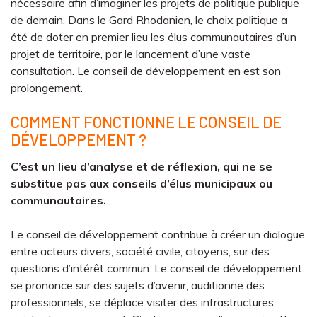
nécessaire afin d’imaginer les projets de politique publique
de demain. Dans le Gard Rhodanien, le choix politique a
été de doter en premier lieu les élus communautaires d’un
projet de territoire, par le lancement d’une vaste
consultation. Le conseil de développement en est son
prolongement.
COMMENT FONCTIONNE LE CONSEIL DE
DÉVELOPPEMENT ?
C’est un lieu d’analyse et de réflexion, qui ne se
substitue pas aux conseils d’élus municipaux ou
communautaires.
Le conseil de développement contribue à créer un dialogue
entre acteurs divers, société civile, citoyens, sur des
questions d’intérêt commun. Le conseil de développement
se prononce sur des sujets d’avenir, auditionne des
professionnels, se déplace visiter des infrastructures