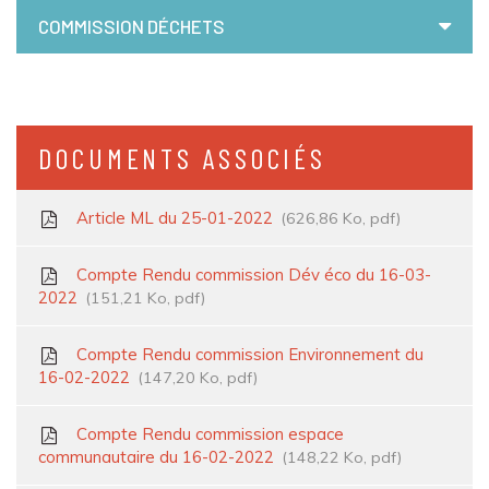
COMMISSION DÉCHETS
DOCUMENTS ASSOCIÉS
Article ML du 25-01-2022
626,86
Ko
, pdf
Compte Rendu commission Dév éco du 16-03-
2022
151,21
Ko
, pdf
Compte Rendu commission Environnement du
16-02-2022
147,20
Ko
, pdf
Compte Rendu commission espace
communautaire du 16-02-2022
148,22
Ko
, pdf