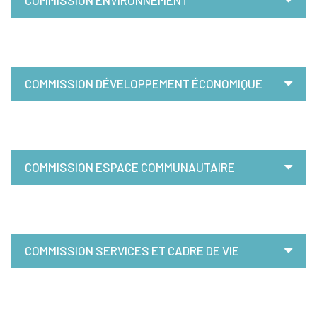
COMMISSION ENVIRONNEMENT
COMMISSION DÉVELOPPEMENT ÉCONOMIQUE
COMMISSION ESPACE COMMUNAUTAIRE
COMMISSION SERVICES ET CADRE DE VIE