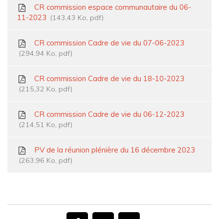
CR commission espace communautaire du 06-
11-2023
143,43
Ko
, pdf
CR commission Cadre de vie du 07-06-2023
294,94
Ko
, pdf
CR commission Cadre de vie du 18-10-2023
215,32
Ko
, pdf
CR commission Cadre de vie du 06-12-2023
214,51
Ko
, pdf
PV de la réunion plénière du 16 décembre 2023
263,96
Ko
, pdf