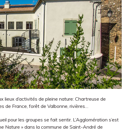
x lieux d’activités de pleine nature: Chartreuse de
es de France, forêt de Valbonne, rivières…
il pour les groupes se fait sentir. L’Agglomération s’est
eine Nature » dans la commune de Saint-André de