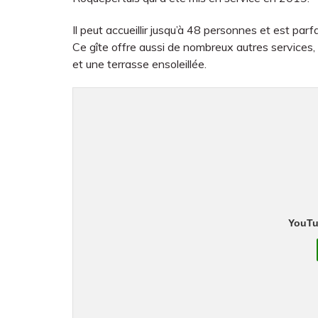
Il peut accueillir jusqu’à 48 personnes et est pa
Ce gîte offre aussi de nombreux autres services,
et une terrasse ensoleillée.
YouTu