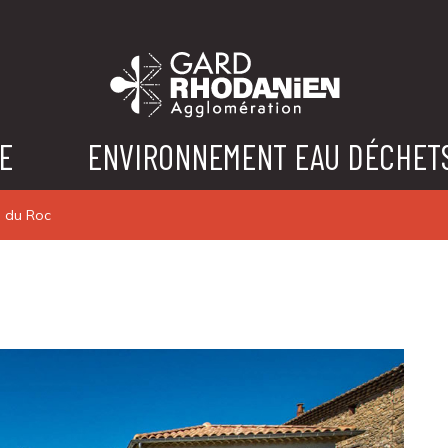
E
ENVIRONNEMENT EAU DÉCHET
e du Roc