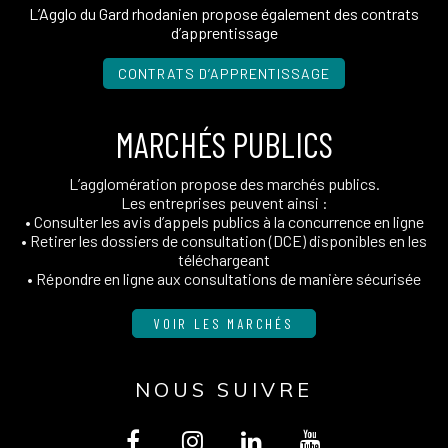
L’Agglo du Gard rhodanien propose également des contrats
d’apprentissage
CONTRATS D’APPRENTISSAGE
MARCHÉS PUBLICS
L’agglomération propose des marchés publics.
Les entreprises peuvent ainsi :
• Consulter les avis d’appels publics à la concurrence en ligne
• Retirer les dossiers de consultation (DCE) disponibles en les
téléchargeant
• Répondre en ligne aux consultations de manière sécurisée
VOIR LES MARCHÉS
NOUS SUIVRE