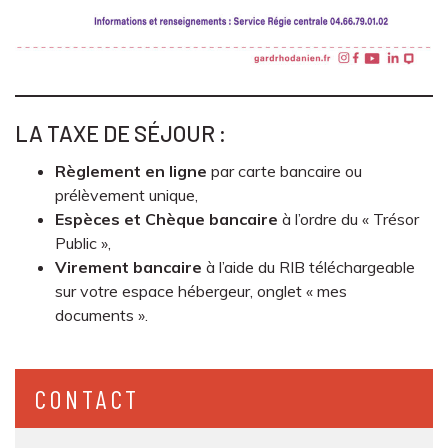
LA TAXE DE SÉJOUR :
Règlement en ligne
par carte bancaire ou
prélèvement unique,
Espèces et Chèque bancaire
à l’ordre du « Trésor
Public »,
Virement bancaire
à l’aide du RIB téléchargeable
sur votre espace hébergeur, onglet « mes
documents ».
CONTACT