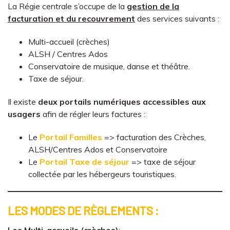
La Régie centrale s’occupe de la
gestion de la
facturation et du recouvrement
des services suivants :
Multi-accueil (crèches)
ALSH / Centres Ados
Conservatoire de musique, danse et théâtre.
Taxe de séjour.
Il existe
deux portails numériques accessibles aux
usagers
afin de régler leurs factures :
Le
Portail Familles
=> facturation des Crèches,
ALSH/Centres Ados et Conservatoire
Le
Portail Taxe de séjour
=> taxe de séjour
collectée par les hébergeurs touristiques.
LES MODES DE RÈGLEMENTS :