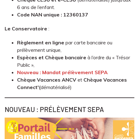
6 ans de l’enfant.
Code NAN unique :
12360137
Le Conservatoire
:
Règlement en ligne
par carte bancaire ou
prélèvement unique,
Espèces et Chèque bancaire
à l’ordre du « Trésor
Public »,
Nouveau : Mandat prélèvement SEPA
Chèque Vacances ANCV
et
Chèque Vacances
Connect'(
dématérialisé)
NOUVEAU : PRÉLÈVEMENT SEPA