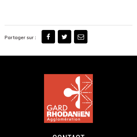
Partager sur :