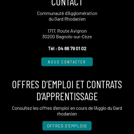
CONTACT
Communauté d’Agglomération
du Gard Rhodanien
1717, Route Avignon
30200 Bagnols-sur-Cèze
Tél :
04 66 79 01 02
NOUS CONTACTER
OFFRES D’EMPLOI ET CONTRATS
D’APPRENTISSAGE
Consultez les offres d’emploi en cours de l’Agglo du Gard
rhodanien
OFFRES D’EMPLOIS