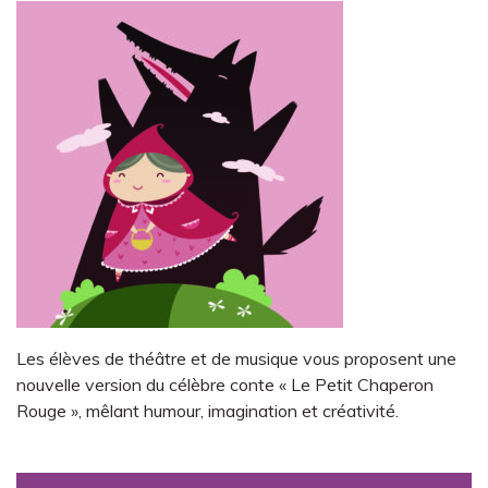
Les élèves de théâtre et de musique vous proposent une
nouvelle version du célèbre conte « Le Petit Chaperon
Rouge », mêlant humour, imagination et créativité.