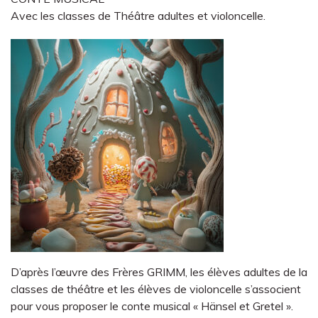
Avec les classes de Théâtre adultes et violoncelle.
D’après l’œuvre des Frères GRIMM, les élèves adultes de la
classes de théâtre et les élèves de violoncelle s’associent
pour vous proposer le conte musical « Hänsel et Gretel ».