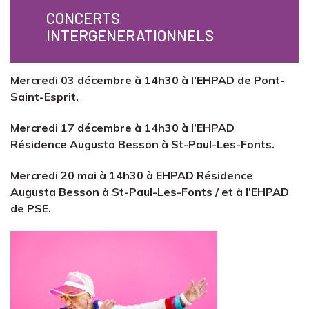
CONCERTS
INTERGENERATIONNELS
Mercredi 03 décembre à 14h30 à l’EHPAD de Pont-
Saint-Esprit.
Mercredi 17 décembre à 14h30 à l’EHPAD
Résidence Augusta Besson à St-Paul-Les-Fonts.
Mercredi 20 mai à 14h30 à EHPAD Résidence
Augusta Besson à St-Paul-Les-Fonts / et à l’
EHPAD
de PSE.