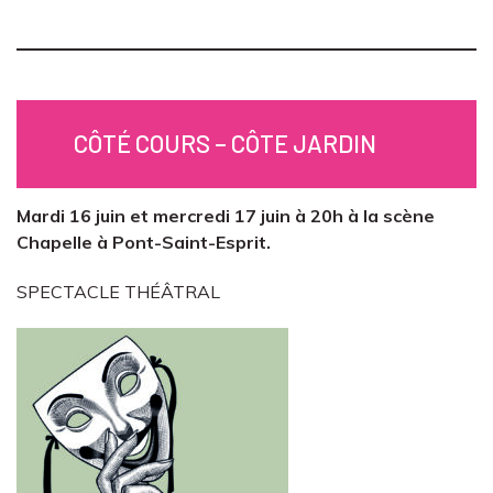
CÔTÉ COURS – CÔTE JARDIN
Mardi 16 juin et mercredi 17 juin à 20h à la scène
Chapelle à Pont-Saint-Esprit.
SPECTACLE THÉÂTRAL