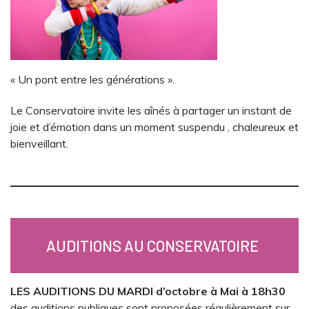
« Un pont entre les générations ».
Le Conservatoire invite les aînés à partager un instant de
joie et d’émotion dans un moment suspendu , chaleureux et
bienveillant.
AUDITIONS AU CONSERVATOIRE
LES AUDITIONS DU MARDI d’octobre à Mai à 18h30
des auditions publiques sont proposées régulièrement sur