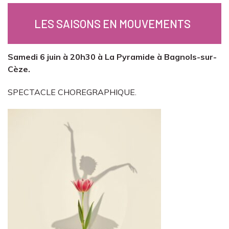
LES SAISONS EN MOUVEMENTS
Samedi 6 juin à 20h30 à La Pyramide à Bagnols-sur-
Cèze.
SPECTACLE CHOREGRAPHIQUE.