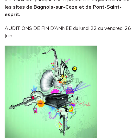
les sites de Bagnols-sur-Cèze et de Pont-Saint-
esprit.
AUDITIONS DE FIN D’ANNEE du lundi 22 au vendredi 26
Juin.