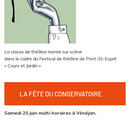
La classe de théâtre monte sur scène
dans le cadre du Festival de théâtre de Pont-St-Esprit
« Cours et Jardin «
LA FÊTE DU CONSERVATOIRE
Samedi 20 juin multi-horaires à Vénéjan.