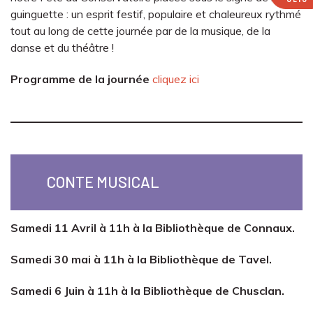
guinguette : un esprit festif, populaire et chaleureux rythmé
tout au long de cette journée par de la musique, de la
danse et du théâtre !
Programme de la journée
cliquez ici
CONTE MUSICAL
Samedi 11 Avril à 11h à la Bibliothèque de Connaux.
Samedi 30 mai à 11h à la Bibliothèque de Tavel.
Samedi 6 Juin à 11h à la Bibliothèque de Chusclan.