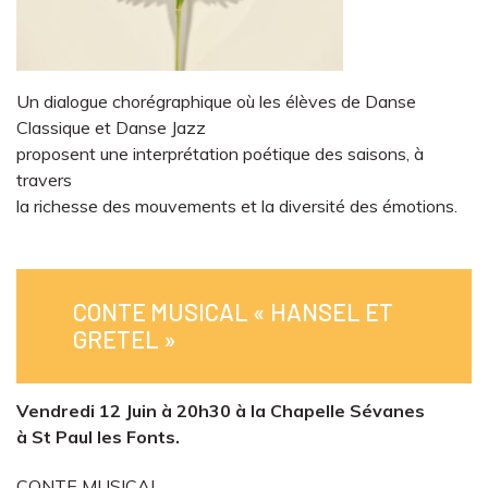
Un dialogue chorégraphique où les élèves de Danse
Classique et Danse Jazz
proposent une interprétation poétique des saisons, à
travers
la richesse des mouvements et la diversité des émotions.
CONTE MUSICAL « HANSEL ET
GRETEL »
Vendredi 12 Juin à 20h30 à la Chapelle Sévanes
à St Paul les Fonts.
CONTE MUSICAL