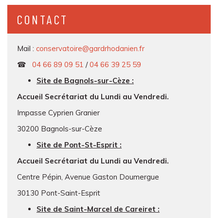
CONTACT
Mail :
conservatoire@gardrhodanien.fr
☎
04 66 89 09 51
/
04 66 39 25 59
Site de Bagnols-sur-Cèze :
Accueil Secrétariat du Lundi au Vendredi.
Impasse Cyprien Granier
30200 Bagnols-sur-Cèze
Site de Pont-St-Esprit :
Accueil Secrétariat du Lundi au Vendredi.
Centre Pépin, Avenue Gaston Doumergue
30130 Pont-Saint-Esprit
Site de Saint-Marcel de Careiret :