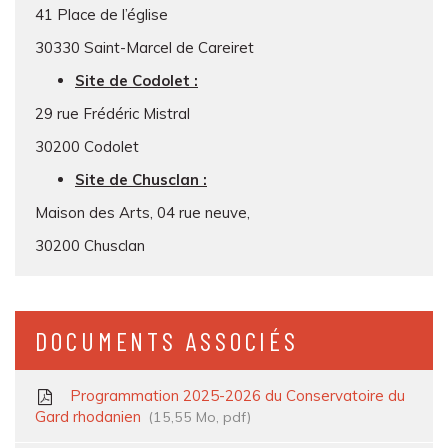
41 Place de l’église
30330 Saint-Marcel de Careiret
Site de Codolet :
29 rue Frédéric Mistral
30200 Codolet
Site de Chusclan :
Maison des Arts, 04 rue neuve,
30200 Chusclan
DOCUMENTS ASSOCIÉS
Programmation 2025-2026 du Conservatoire du
Gard rhodanien
15,55
Mo
, pdf