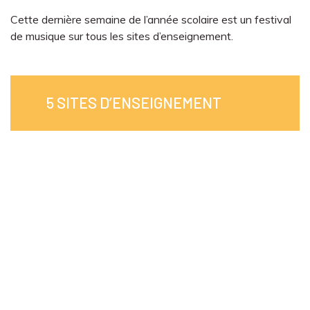
Cette dernière semaine de l’année scolaire est un festival
de musique sur tous les sites d’enseignement.
5 SITES D’ENSEIGNEMENT