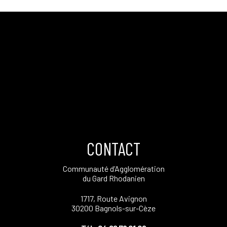
CONTACT
Communauté d’Agglomération
du Gard Rhodanien
1717, Route Avignon
30200 Bagnols-sur-Cèze