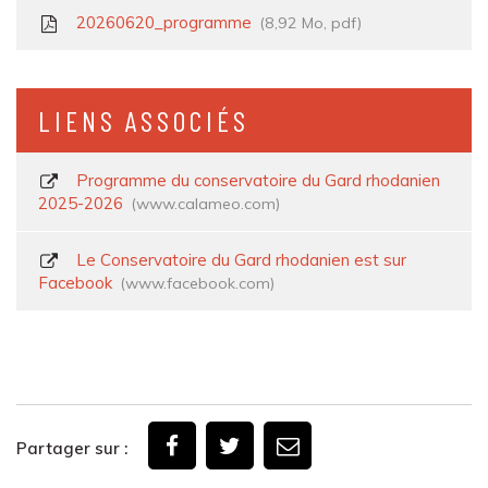
20260620_programme
8,92
Mo
, pdf
LIENS ASSOCIÉS
Programme du conservatoire du Gard rhodanien
2025-2026
www.calameo.com
Le Conservatoire du Gard rhodanien est sur
Facebook
www.facebook.com
Partager sur :