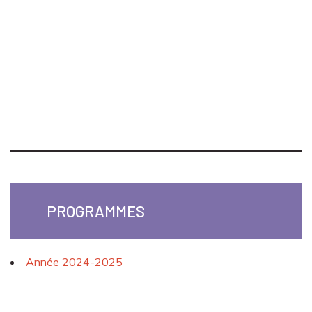
PROGRAMMES
Année 2024-2025