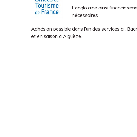
L’agglo aide ainsi financièreme
nécessaires.
Adhésion possible dans l’un des services à : Ba
et en saison à Aiguèze.