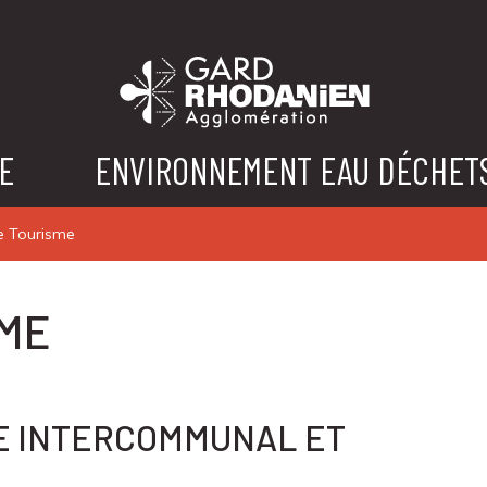
E
ENVIRONNEMENT EAU DÉCHET
e Tourisme
SME
ME INTERCOMMUNAL ET