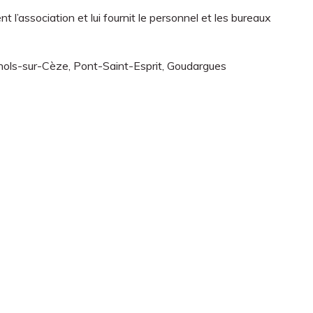
nt l’association et lui fournit le personnel et les bureaux
gnols-sur-Cèze, Pont-Saint-Esprit, Goudargues