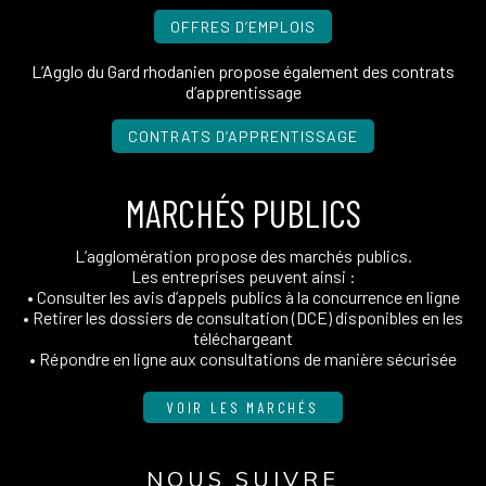
OFFRES D’EMPLOIS
L’Agglo du Gard rhodanien propose également des contrats
d’apprentissage
CONTRATS D’APPRENTISSAGE
MARCHÉS PUBLICS
L’agglomération propose des marchés publics.
Les entreprises peuvent ainsi :
• Consulter les avis d’appels publics à la concurrence en ligne
• Retirer les dossiers de consultation (DCE) disponibles en les
téléchargeant
• Répondre en ligne aux consultations de manière sécurisée
VOIR LES MARCHÉS
NOUS SUIVRE