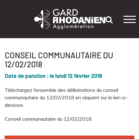
Tog
navi
CONSEIL COMMUNAUTAIRE DU
12/02/2018
Date de parution : le lundi 12 février 2018
Téléchargez l’ensemble des délibérations du conseil
communautaire du 12/02/2018 en cliquant sur le lien ci-
dessous.
Conseil communautaire du 12/02/2018