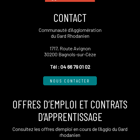
CONTACT
Communauté d’Agglomération
du Gard Rhodanien
1717, Route Avignon
30200 Bagnols-sur-Cèze
Tél :
04 66 79 01 02
NOUS CONTACTER
OFFRES D’EMPLOI ET CONTRATS
D’APPRENTISSAGE
Consultez les offres d’emploi en cours de l’Agglo du Gard
rhodanien