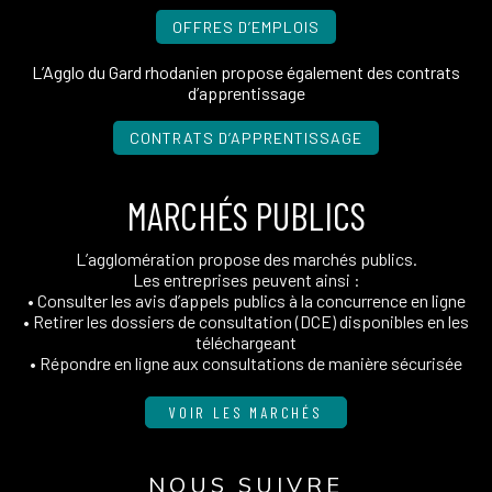
OFFRES D’EMPLOIS
L’Agglo du Gard rhodanien propose également des contrats
d’apprentissage
CONTRATS D’APPRENTISSAGE
MARCHÉS PUBLICS
L’agglomération propose des marchés publics.
Les entreprises peuvent ainsi :
• Consulter les avis d’appels publics à la concurrence en ligne
• Retirer les dossiers de consultation (DCE) disponibles en les
téléchargeant
• Répondre en ligne aux consultations de manière sécurisée
VOIR LES MARCHÉS
NOUS SUIVRE