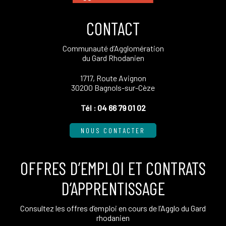
CONTACT
Communauté d’Agglomération
du Gard Rhodanien
1717, Route Avignon
30200 Bagnols-sur-Cèze
Tél :
04 66 79 01 02
NOUS CONTACTER
OFFRES D’EMPLOI ET CONTRATS
D’APPRENTISSAGE
Consultez les offres d’emploi en cours de l’Agglo du Gard
rhodanien