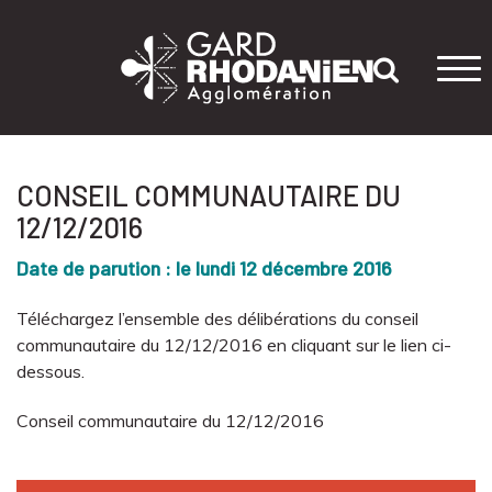
Tog
navi
CONSEIL COMMUNAUTAIRE DU
12/12/2016
Date de parution : le lundi 12 décembre 2016
Téléchargez l’ensemble des délibérations du conseil
communautaire du 12/12/2016 en cliquant sur le lien ci-
dessous.
Conseil communautaire du 12/12/2016