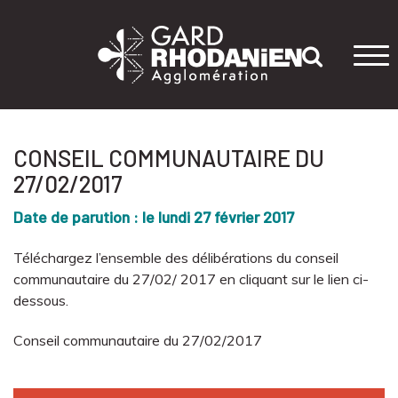
Tog
navi
CONSEIL COMMUNAUTAIRE DU
27/02/2017
Date de parution : le lundi 27 février 2017
Téléchargez l’ensemble des délibérations du conseil
communautaire du 27/02/ 2017 en cliquant sur le lien ci-
dessous.
Conseil communautaire du 27/02/2017