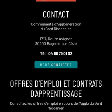
CONTACT
Communauté d’Agglomération
du Gard Rhodanien
1717, Route Avignon
30200 Bagnols-sur-Cèze
Tél :
04 66 79 01 02
NOUS CONTACTER
OFFRES D’EMPLOI ET CONTRATS
D’APPRENTISSAGE
Consultez les offres d’emploi en cours de l’Agglo du Gard
rhodanien