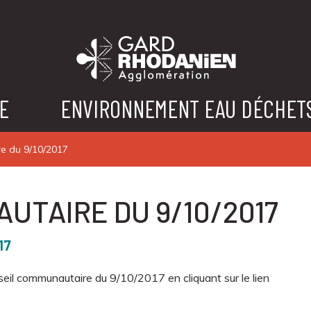
E
ENVIRONNEMENT EAU DÉCHET
e du 9/10/2017
UTAIRE DU 9/10/2017
17
eil communautaire du 9/10/2017 en cliquant sur le lien