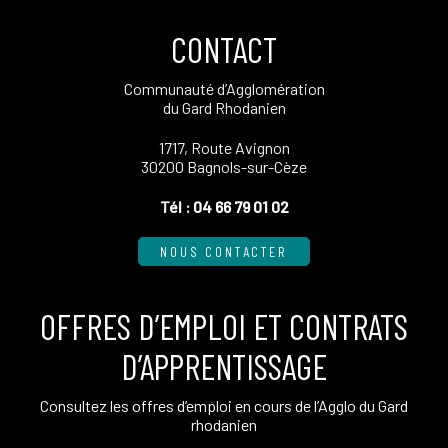
CONTACT
Communauté d’Agglomération
du Gard Rhodanien
1717, Route Avignon
30200 Bagnols-sur-Cèze
Tél :
04 66 79 01 02
NOUS CONTACTER
OFFRES D’EMPLOI ET CONTRATS
D’APPRENTISSAGE
Consultez les offres d’emploi en cours de l’Agglo du Gard
rhodanien