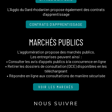
L’Agglo du Gard rhodanien propose également des contrats
d’apprentissage
CONTRATS D’APPRENTISSAGE
MARCHÉS PUBLICS
L’agglomération propose des marchés publics.
Les entreprises peuvent ainsi :
• Consulter les avis d’appels publics à la concurrence en ligne
• Retirer les dossiers de consultation (DCE) disponibles en les
téléchargeant
• Répondre en ligne aux consultations de manière sécurisée
VOIR LES MARCHÉS
NOUS SUIVRE