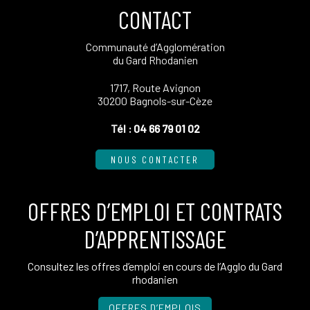
CONTACT
Communauté d’Agglomération
du Gard Rhodanien
1717, Route Avignon
30200 Bagnols-sur-Cèze
Tél :
04 66 79 01 02
NOUS CONTACTER
OFFRES D’EMPLOI ET CONTRATS
D’APPRENTISSAGE
Consultez les offres d’emploi en cours de l’Agglo du Gard
rhodanien
OFFRES D’EMPLOIS