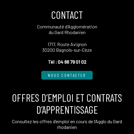
CONTACT
Communauté d’Agglomération
du Gard Rhodanien
1717, Route Avignon
30200 Bagnols-sur-Cèze
Tél :
04 66 79 01 02
NOUS CONTACTER
OFFRES D’EMPLOI ET CONTRATS
D’APPRENTISSAGE
Consultez les offres d’emploi en cours de l’Agglo du Gard
rhodanien