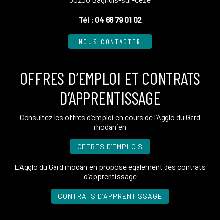
Tél :
04 66 79 01 02
NOUS CONTACTER
OFFRES D’EMPLOI ET CONTRATS
D’APPRENTISSAGE
Consultez les offres d’emploi en cours de l’Agglo du Gard
rhodanien
OFFRES D’EMPLOIS
L’Agglo du Gard rhodanien propose également des contrats
d’apprentissage
CONTRATS D’APPRENTISSAGE