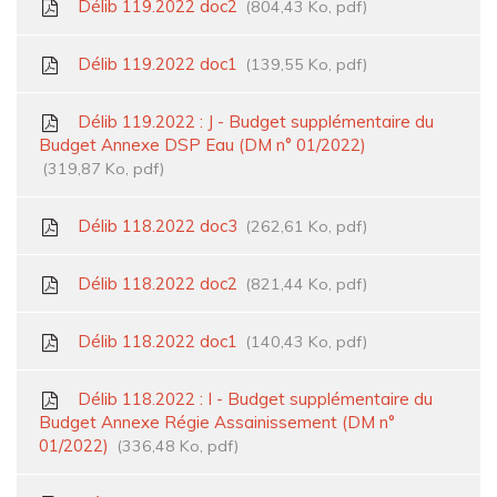
Délib 119.2022 doc2
804,43 Ko, pdf
Délib 119.2022 doc1
139,55 Ko, pdf
Délib 119.2022 : J - Budget supplémentaire du
Budget Annexe DSP Eau (DM n° 01/2022)
319,87 Ko, pdf
Délib 118.2022 doc3
262,61 Ko, pdf
Délib 118.2022 doc2
821,44 Ko, pdf
Délib 118.2022 doc1
140,43 Ko, pdf
Délib 118.2022 : I - Budget supplémentaire du
Budget Annexe Régie Assainissement (DM n°
01/2022)
336,48 Ko, pdf