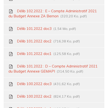
Délib 102.2022 : E – Compte Administratif 2021
du Budget Annexe ZA Bernon
320,20 Ko, pdf
Délib 101.2022 doc3
1,54 Mo, pdf
Délib 101.2022 doc2
716,38 Ko, pdf
Délib 101.2022 doc1
125,58 Ko, pdf
Délib 101.2022 : D – Compte Administratif 2021
du Budget Annexe GEMAPI
314,50 Ko, pdf
Délib 100.2022 doc3
431,62 Ko, pdf
Délib 100.2022 doc2
824,17 Ko, pdf