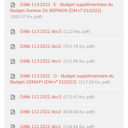
Délib 114.2022 : E - Budget supplémentaire du
Budget Annexe ZA BERNON (DM n° 01/2022)
282,07 Ko, pdf
Délib 113.2022 doc3
1,22 Mo, pdf
Délib 113.2022 doc2
721,74 Ko, pdf
Délib 113.2022 doc1
131,95 Ko, pdf
Délib 113.2022 : D - Budget supplémentaire du
Budget GEMAPI (DM n° 01/2022)
317,26 Ko, pdf
Délib 112.2022 doc3
172,47 Ko, pdf
Délib 112.2022 doc2
816,04 Ko, pdf
Délib 112.2022 doc1
134,44 Ko, pdf