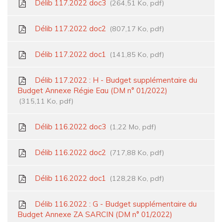
Délib 117.2022 doc3
264,51 Ko, pdf
Délib 117.2022 doc2
807,17 Ko, pdf
Délib 117.2022 doc1
141,85 Ko, pdf
Délib 117.2022 : H - Budget supplémentaire du
Budget Annexe Régie Eau (DM n° 01/2022)
315,11 Ko, pdf
Délib 116.2022 doc3
1,22 Mo, pdf
Délib 116.2022 doc2
717,88 Ko, pdf
Délib 116.2022 doc1
128,28 Ko, pdf
Délib 116.2022 : G - Budget supplémentaire du
Budget Annexe ZA SARCIN (DM n° 01/2022)