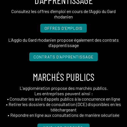
Consultez les offres d’emploi en cours de l’Agglo du Gard
rhodanien
OFFRES D’EMPLOIS
L’Agglo du Gard rhodanien propose également des contrats
d’apprentissage
CONTRATS D’APPRENTISSAGE
MARCHÉS PUBLICS
L’agglomération propose des marchés publics.
Les entreprises peuvent ainsi :
• Consulter les avis d’appels publics à la concurrence en ligne
• Retirer les dossiers de consultation (DCE) disponibles en les
téléchargeant
• Répondre en ligne aux consultations de manière sécurisée