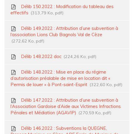
Délib 150.2022 : Modification du tableau des
effectifs
313,79 Ko, pdf
Délib 149.2022 : Attribution d’une subvention à
l’association Lions Club Bagnols Val de Cèze
272,62 Ko, pdf
Délib 148.2022 doc
224,26 Ko, pdf
Délib 148.2022 : Mise en place du régime
d’autorisation préalable de mise en location dit «
Permis de louer » à Pont-saint-Esprit
322,60 Ko, pdf
Délib 147.2022 : Attribution d’une subvention à
l’Association Gardoise d’Aide aux Victimes Infractions
Pénales et Médiation (AGAVIP)
270,59 Ko, pdf
Délib 146.2022 : Subventions la QUEGNE,