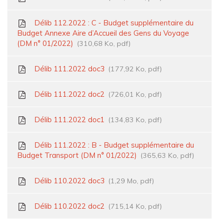
Délib 112.2022 : C - Budget supplémentaire du
Budget Annexe Aire d’Accueil des Gens du Voyage
(DM n° 01/2022)
310,68 Ko, pdf
Délib 111.2022 doc3
177,92 Ko, pdf
Délib 111.2022 doc2
726,01 Ko, pdf
Délib 111.2022 doc1
134,83 Ko, pdf
Délib 111.2022 : B - Budget supplémentaire du
Budget Transport (DM n° 01/2022)
365,63 Ko, pdf
Délib 110.2022 doc3
1,29 Mo, pdf
Délib 110.2022 doc2
715,14 Ko, pdf