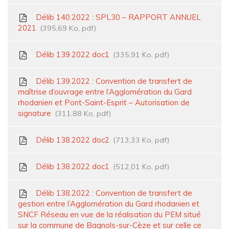
Délib 140.2022 : SPL30 – RAPPORT ANNUEL
2021
395,69 Ko, pdf
Délib 139.2022 doc1
335,91 Ko, pdf
Délib 139.2022 : Convention de transfert de
maîtrise d’ouvrage entre l’Agglomération du Gard
rhodanien et Pont-Saint-Esprit – Autorisation de
signature
311,88 Ko, pdf
Délib 138.2022 doc2
713,33 Ko, pdf
Délib 138.2022 doc1
512,01 Ko, pdf
Délib 138.2022 : Convention de transfert de
gestion entre l’Agglomération du Gard rhodanien et
SNCF Réseau en vue de la réalisation du PEM situé
sur la commune de Bagnols-sur-Cèze et sur celle ce