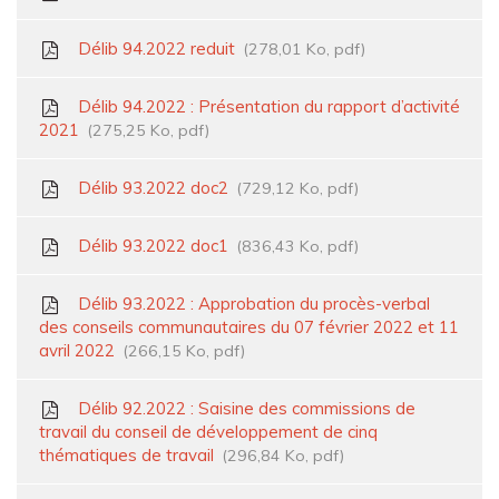
Délib 94.2022 reduit
278,01 Ko, pdf
Délib 94.2022 : Présentation du rapport d’activité
2021
275,25 Ko, pdf
Délib 93.2022 doc2
729,12 Ko, pdf
Délib 93.2022 doc1
836,43 Ko, pdf
Délib 93.2022 : Approbation du procès-verbal
des conseils communautaires du 07 février 2022 et 11
avril 2022
266,15 Ko, pdf
Délib 92.2022 : Saisine des commissions de
travail du conseil de développement de cinq
thématiques de travail
296,84 Ko, pdf