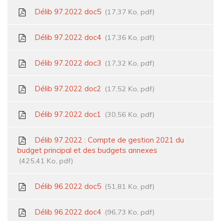
Délib 97.2022 doc5
17,37 Ko, pdf
Délib 97.2022 doc4
17,36 Ko, pdf
Délib 97.2022 doc3
17,32 Ko, pdf
Délib 97.2022 doc2
17,52 Ko, pdf
Délib 97.2022 doc1
30,56 Ko, pdf
Délib 97.2022 : Compte de gestion 2021 du
budget principal et des budgets annexes
425,41 Ko, pdf
Délib 96.2022 doc5
51,81 Ko, pdf
Délib 96.2022 doc4
96,73 Ko, pdf