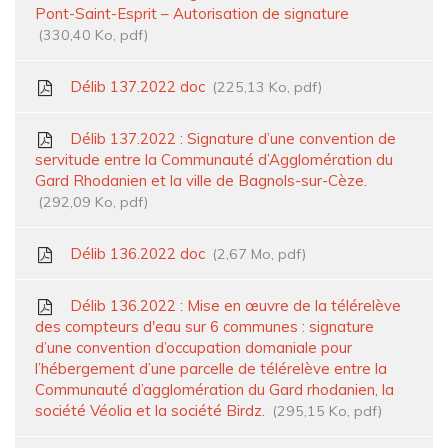
Pont-Saint-Esprit – Autorisation de signature
330,40 Ko, pdf
Délib 137.2022 doc
225,13 Ko, pdf
Délib 137.2022 : Signature d’une convention de
servitude entre la Communauté d’Agglomération du
Gard Rhodanien et la ville de Bagnols-sur-Cèze.
292,09 Ko, pdf
Délib 136.2022 doc
2,67 Mo, pdf
Délib 136.2022 : Mise en œuvre de la télérelève
des compteurs d'eau sur 6 communes : signature
d’une convention d’occupation domaniale pour
l’hébergement d’une parcelle de télérelève entre la
Communauté d’agglomération du Gard rhodanien, la
société Véolia et la société Birdz.
295,15 Ko, pdf