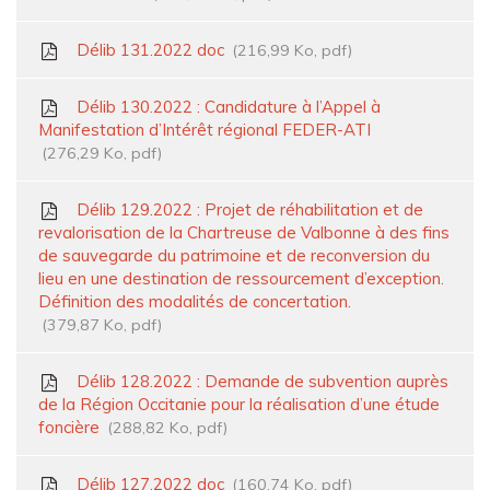
Délib 131.2022 doc
216,99 Ko, pdf
Délib 130.2022 : Candidature à l’Appel à
Manifestation d’Intérêt régional FEDER-ATI
276,29 Ko, pdf
Délib 129.2022 : Projet de réhabilitation et de
revalorisation de la Chartreuse de Valbonne à des fins
de sauvegarde du patrimoine et de reconversion du
lieu en une destination de ressourcement d’exception.
Définition des modalités de concertation.
379,87 Ko, pdf
Délib 128.2022 : Demande de subvention auprès
de la Région Occitanie pour la réalisation d’une étude
foncière
288,82 Ko, pdf
Délib 127.2022 doc
160,74 Ko, pdf