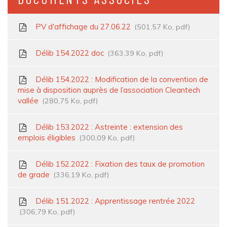
PV d'affichage du 27.06.22
501,57 Ko, pdf
Délib 154.2022 doc
363,39 Ko, pdf
Délib 154.2022 : Modification de la convention de
mise à disposition auprès de l’association Cleantech
vallée
280,75 Ko, pdf
Délib 153.2022 : Astreinte : extension des
emplois éligibles
300,09 Ko, pdf
Délib 152.2022 : Fixation des taux de promotion
de grade
336,19 Ko, pdf
Délib 151.2022 : Apprentissage rentrée 2022
306,79 Ko, pdf