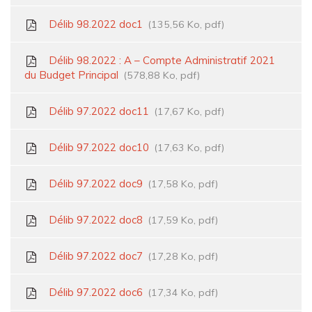
Délib 98.2022 doc1
135,56 Ko, pdf
Délib 98.2022 : A – Compte Administratif 2021
du Budget Principal
578,88 Ko, pdf
Délib 97.2022 doc11
17,67 Ko, pdf
Délib 97.2022 doc10
17,63 Ko, pdf
Délib 97.2022 doc9
17,58 Ko, pdf
Délib 97.2022 doc8
17,59 Ko, pdf
Délib 97.2022 doc7
17,28 Ko, pdf
Délib 97.2022 doc6
17,34 Ko, pdf