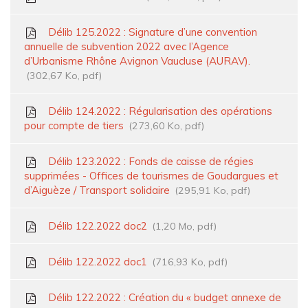
Délib 125.2022 : Signature d’une convention
annuelle de subvention 2022 avec l’Agence
d’Urbanisme Rhône Avignon Vaucluse (AURAV).
302,67 Ko, pdf
Délib 124.2022 : Régularisation des opérations
pour compte de tiers
273,60 Ko, pdf
Délib 123.2022 : Fonds de caisse de régies
supprimées - Offices de tourismes de Goudargues et
d’Aiguèze / Transport solidaire
295,91 Ko, pdf
Délib 122.2022 doc2
1,20 Mo, pdf
Délib 122.2022 doc1
716,93 Ko, pdf
Délib 122.2022 : Création du « budget annexe de