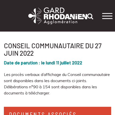
Tog
navi
CONSEIL COMMUNAUTAIRE DU 27
JUIN 2022
Date de parution : le lundi 11 juillet 2022
Les procès verbaux d’affichage du Conseil communautaire
sont disponibles dans les documents ci-joints.
Délibérations n°90 à 154 sont disponibles dans les
documents à télécharger.
DOCUMENTS ASSOCIÉS