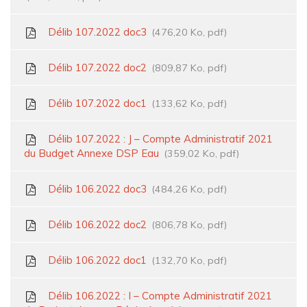
Délib 107.2022 doc3
476,20 Ko, pdf
Délib 107.2022 doc2
809,87 Ko, pdf
Délib 107.2022 doc1
133,62 Ko, pdf
Délib 107.2022 : J – Compte Administratif 2021
du Budget Annexe DSP Eau
359,02 Ko, pdf
Délib 106.2022 doc3
484,26 Ko, pdf
Délib 106.2022 doc2
806,78 Ko, pdf
Délib 106.2022 doc1
132,70 Ko, pdf
Délib 106.2022 : I – Compte Administratif 2021