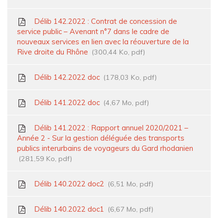
Délib 142.2022 : Contrat de concession de
service public – Avenant n°7 dans le cadre de
nouveaux services en lien avec la réouverture de la
Rive droite du Rhône
300,44 Ko, pdf
Délib 142.2022 doc
178,03 Ko, pdf
Délib 141.2022 doc
4,67 Mo, pdf
Délib 141.2022 : Rapport annuel 2020/2021 –
Année 2 - Sur la gestion déléguée des transports
publics interurbains de voyageurs du Gard rhodanien
281,59 Ko, pdf
Délib 140.2022 doc2
6,51 Mo, pdf
Délib 140.2022 doc1
6,67 Mo, pdf